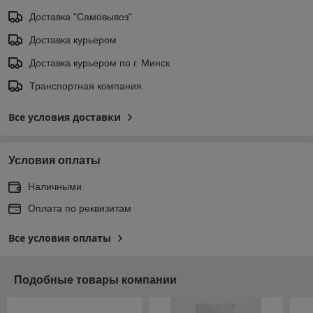
Доставка "Самовывоз"
Доставка курьером
Доставка курьером по г. Минск
Транспортная компания
Все условия доставки
Условия оплаты
Наличными
Оплата по реквизитам
Все условия оплаты
Подобные товары компании