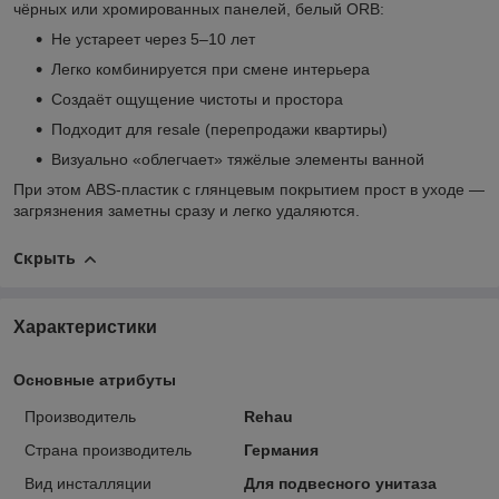
чёрных или хромированных панелей, белый ORB:
Не устареет через 5–10 лет
Легко комбинируется при смене интерьера
Создаёт ощущение чистоты и простора
Подходит для resale (перепродажи квартиры)
Визуально «облегчает» тяжёлые элементы ванной
При этом ABS-пластик с глянцевым покрытием прост в уходе —
загрязнения заметны сразу и легко удаляются.
Скрыть
Характеристики
Основные атрибуты
Производитель
Rehau
Страна производитель
Германия
Вид инсталляции
Для подвесного унитаза