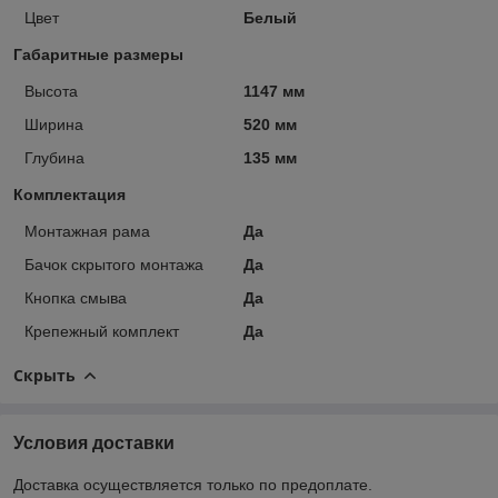
Цвет
Белый
Габаритные размеры
Высота
1147 мм
Ширина
520 мм
Глубина
135 мм
Комплектация
Монтажная рама
Да
Бачок скрытого монтажа
Да
Кнопка смыва
Да
Крепежный комплект
Да
Скрыть
Условия доставки
Доставка осуществляется только по предоплате.