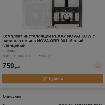
Комплект инсталляции РЕХАУ NOVAFLOW с
панелью смыва NOVA ORB 001, белый,
глянцевый
В наличии
Код: 19101051001
Розница
759
руб.
Купить
Описание