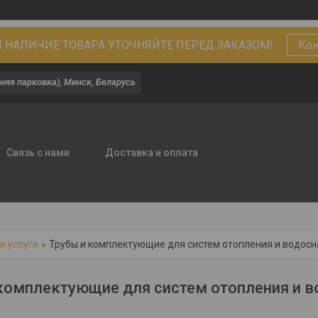
 НАЛИЧИЕ ТОВАРА УТОЧНЯЙТЕ ПЕРЕД ЗАКАЗОМ!
Кон
няя парковка), Минск, Беларусь
Связь с нами
Доставка и оплата
и услуги
Трубы и комплектующие для систем отопления и водос
комплектующие для систем отопления и 