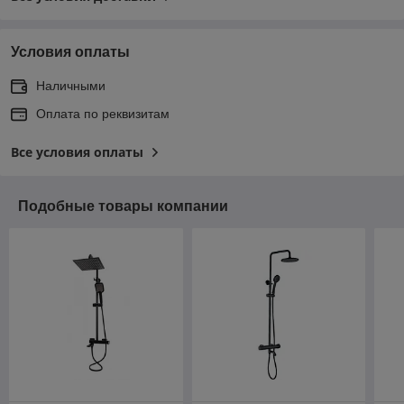
Условия оплаты
Наличными
Оплата по реквизитам
Все условия оплаты
Подобные товары компании