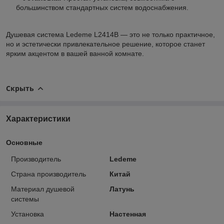
большинством стандартных систем водоснабжения.
Душевая система Ledeme L2414B — это не только практичное,
но и эстетически привлекательное решение, которое станет
ярким акцентом в вашей ванной комнате.
Скрыть
Характеристики
Основные
Производитель
Ledeme
Страна производитель
Китай
Материал душевой
Латунь
системы
Установка
Настенная