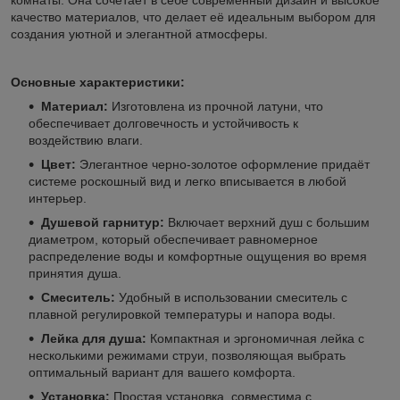
качество материалов, что делает её идеальным выбором для
создания уютной и элегантной атмосферы.
Основные характеристики:
Материал:
Изготовлена из прочной латуни, что
обеспечивает долговечность и устойчивость к
воздействию влаги.
Цвет:
Элегантное черно-золотое оформление придаёт
системе роскошный вид и легко вписывается в любой
интерьер.
Душевой гарнитур:
Включает верхний душ с большим
диаметром, который обеспечивает равномерное
распределение воды и комфортные ощущения во время
принятия душа.
Смеситель:
Удобный в использовании смеситель с
плавной регулировкой температуры и напора воды.
Лейка для душа:
Компактная и эргономичная лейка с
несколькими режимами струи, позволяющая выбрать
оптимальный вариант для вашего комфорта.
Установка:
Простая установка, совместима с