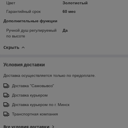
Цвет
Золотистый
Гарантийный срок
60 мес
Дополнительные функции
Ручной душ регулируемый
Да
по высоте
Скрыть
Условия доставки
Доставка осуществляется только по предоплате.
Доставка "Самовывоз"
Доставка курьером
Доставка курьером по г. Минск
Транспортная компания
Все условия доставки