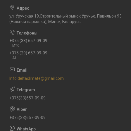
ул. Уручская 19,Строительный рынок Уручье, Павильон 93
(Нижняя парковка), Минск, Беларусь
+375 (33) 657-09-09
МТС
+375 (29) 657-09-09
А1
Info.deltaclimate@gmail.com
+375(33)657-09-09
+375(33)657-09-09