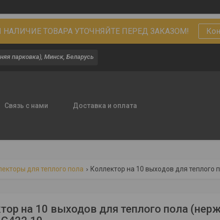
 НАЛИЧИЕ ТОВАРА УТОЧНЯЙТЕ ПЕРЕД ЗАКАЗОМ!
Кон
няя парковка), Минск, Беларусь
Связь с нами
Доставка и оплата
лекторы для теплого пола
Коллектор на 10 выходов для теплого п
тор на 10 выходов для теплого пола (нерж