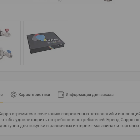
ие
Характеристики
Информация для заказа
appo стремится к сочетанию современных технологий и инноваци
, чтобы удовлетворить потребности потребителей. Бренд Gappo по
доступна для покупки в различных интернет-магазинах и торговых 