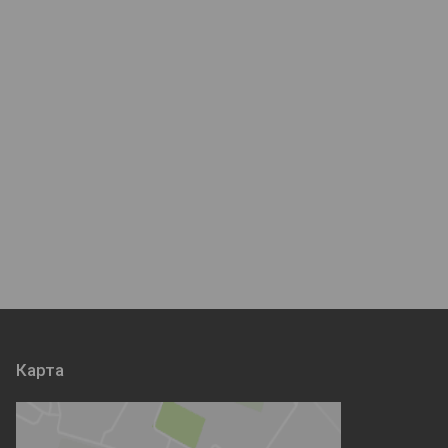
Карта