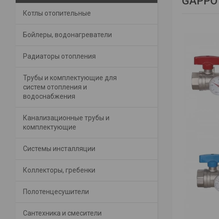
GAPPO 
Котлы отопительные
Бойлеры, водонагреватели
Радиаторы отопления
Трубы и комплектующие для
систем отопления и
водоснабжения
Канализационные трубы и
комплектующие
Системы инсталляции
Коллекторы, гребенки
Полотенцесушители
Сантехника и смесители