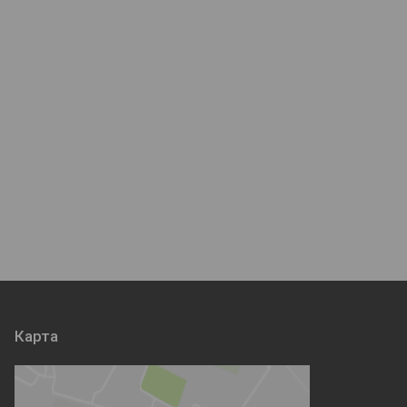
Карта