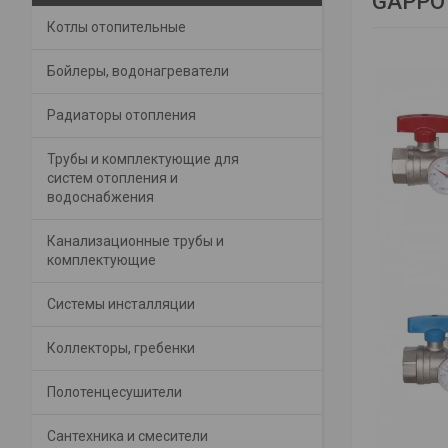
GAPPO 
Котлы отопительные
Бойлеры, водонагреватели
Радиаторы отопления
Трубы и комплектующие для
систем отопления и
водоснабжения
Канализационные трубы и
комплектующие
Системы инсталляции
Коллекторы, гребенки
Полотенцесушители
Сантехника и смесители