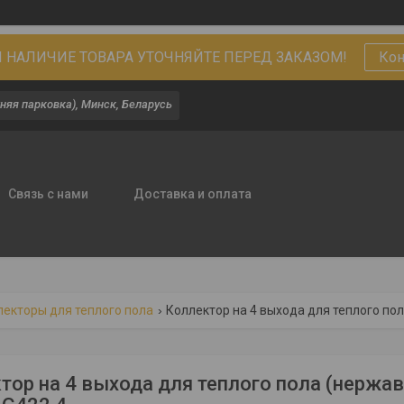
 НАЛИЧИЕ ТОВАРА УТОЧНЯЙТЕ ПЕРЕД ЗАКАЗОМ!
Кон
няя парковка), Минск, Беларусь
Связь с нами
Доставка и оплата
лекторы для теплого пола
Коллектор на 4 выхода для теплого пол
тор на 4 выхода для теплого пола (нержав