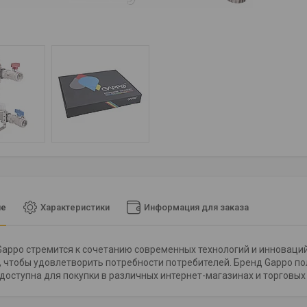
ие
Характеристики
Информация для заказа
appo стремится к сочетанию современных технологий и инноваци
, чтобы удовлетворить потребности потребителей. Бренд Gappo по
доступна для покупки в различных интернет-магазинах и торговых 