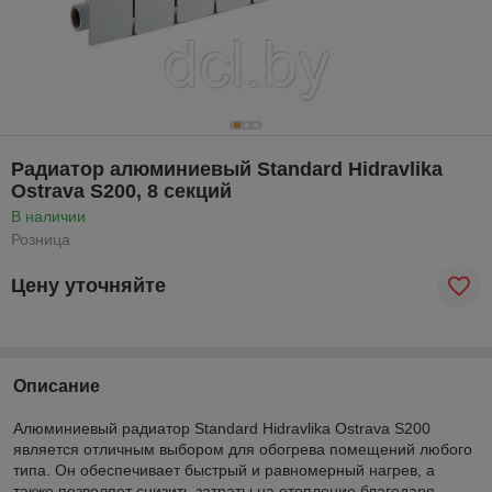
Радиатор алюминиевый Standard Hidravlika
Ostrava S200, 8 секций
В наличии
Розница
Цену уточняйте
Описание
Алюминиевый радиатор Standard Hidravlika Ostrava S200
является отличным выбором для обогрева помещений любого
типа. Он обеспечивает быстрый и равномерный нагрев, а
также позволяет снизить затраты на отопление благодаря