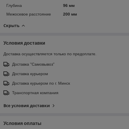
Глубина
96 мм
Межосевое расстояние
200 мм
Скрыть
Условия доставки
Доставка осуществляется только по предоплате.
Доставка "Самовывоз"
Доставка курьером
Доставка курьером по г. Минск
Транспортная компания
Все условия доставки
Условия оплаты