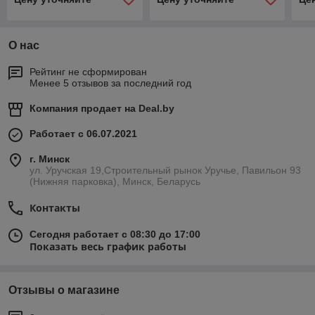
О нас
Рейтинг не сформирован
Менее 5 отзывов за последний год
Компания продает на
Deal.by
Работает с 06.07.2021
г. Минск
ул. Уручская 19,Строительный рынок Уручье, Павильон 93
(Нижняя парковка), Минск, Беларусь
Контакты
Сегодня работает с 08:30 до 17:00
Показать весь график работы
Отзывы о магазине