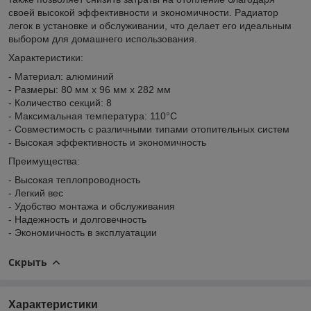
своей высокой эффективности и экономичности. Радиатор
легок в установке и обслуживании, что делает его идеальным
выбором для домашнего использования.
Характеристики:
- Материал: алюминий
- Размеры: 80 мм x 96 мм x 282 мм
- Количество секций: 8
- Максимальная температура: 110°C
- Совместимость с различными типами отопительных систем
- Высокая эффективность и экономичность
Преимущества:
- Высокая теплопроводность
- Легкий вес
- Удобство монтажа и обслуживания
- Надежность и долговечность
- Экономичность в эксплуатации
Скрыть
Характеристики