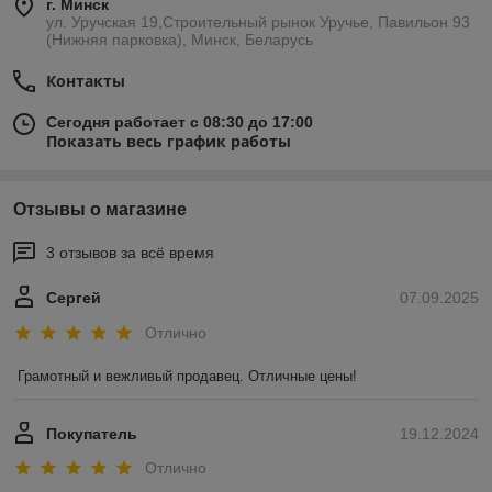
г. Минск
ул. Уручская 19,Строительный рынок Уручье, Павильон 93
(Нижняя парковка), Минск, Беларусь
Контакты
Сегодня работает с 08:30 до 17:00
Показать весь график работы
Отзывы о магазине
3 отзывов за всё время
Сергей
07.09.2025
Отлично
Грамотный и вежливый продавец. Отличные цены!
Покупатель
19.12.2024
Отлично