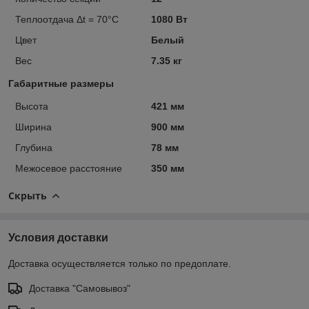
Теплоотдача Δt = 70°C
1080 Вт
Цвет
Белый
Вес
7.35 кг
Габаритные размеры
Высота
421 мм
Ширина
900 мм
Глубина
78 мм
Межосевое расстояние
350 мм
Скрыть
Условия доставки
Доставка осуществляется только по предоплате.
Доставка "Самовывоз"