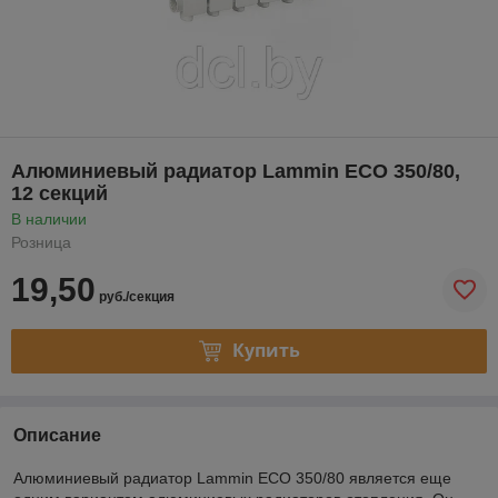
Алюминиевый радиатор Lammin ECO 350/80,
12 секций
В наличии
Розница
19,50
руб./секция
Купить
Описание
Алюминиевый радиатор Lammin ECO 350/80 является еще