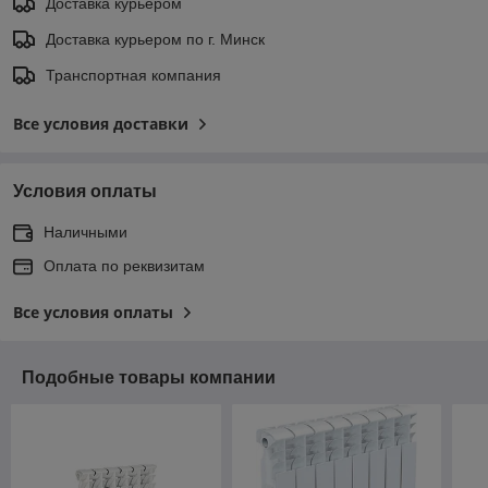
Доставка курьером
Доставка курьером по г. Минск
Транспортная компания
Все условия доставки
Условия оплаты
Наличными
Оплата по реквизитам
Все условия оплаты
Подобные товары компании