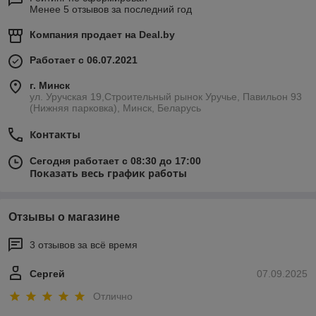
Менее 5 отзывов за последний год
Компания продает на
Deal.by
Работает с 06.07.2021
г. Минск
ул. Уручская 19,Строительный рынок Уручье, Павильон 93
(Нижняя парковка), Минск, Беларусь
Контакты
Сегодня работает с 08:30 до 17:00
Показать весь график работы
Отзывы о магазине
3 отзывов за всё время
Сергей
07.09.2025
Отлично