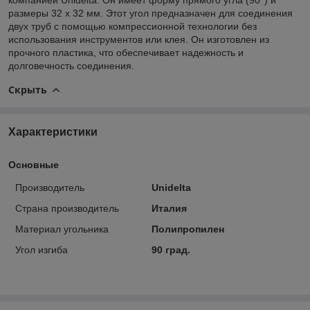
размеры 32 х 32 мм. Этот угол предназначен для соединения
двух труб с помощью компрессионной технологии без
использования инструментов или клея. Он изготовлен из
прочного пластика, что обеспечивает надежность и
долговечность соединения.
Скрыть
Характеристики
Основные
Производитель
Unidelta
Страна производитель
Италия
Материал угольника
Полипропилен
Угол изгиба
90 град.