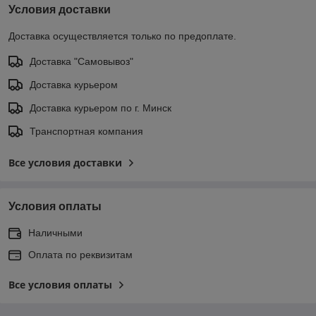
Условия доставки
Доставка осуществляется только по предоплате.
Доставка "Самовывоз"
Доставка курьером
Доставка курьером по г. Минск
Транспортная компания
Все условия доставки
Условия оплаты
Наличными
Оплата по реквизитам
Все условия оплаты