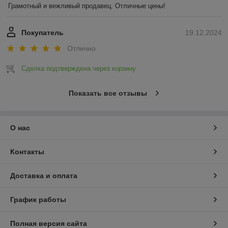
Грамотный и вежливый продавец. Отличные цены!
Покупатель
19.12.2024
Отлично
Сделка подтверждена через корзину
Показать все отзывы
О нас
Контакты
Доставка и оплата
График работы
Полная версия сайта