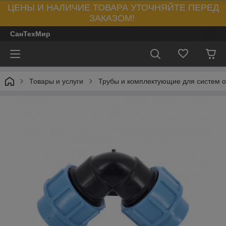
ЦЕНЫ И НАЛИЧИЕ ТОВАРА УТОЧНЯЙТЕ ПЕРЕД
ЗАКАЗОМ!
СанТехМир
Товары и услуги
Трубы и комплектующие для систем 