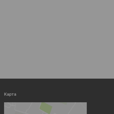
Карта