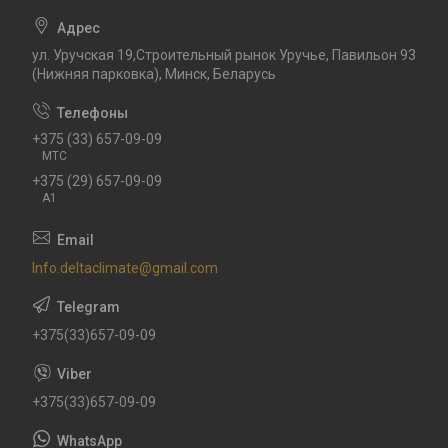
ул. Уручская 19,Строительный рынок Уручье, Павильон 93
(Нижняя парковка), Минск, Беларусь
+375 (33) 657-09-09
МТС
+375 (29) 657-09-09
А1
Info.deltaclimate@gmail.com
+375(33)657-09-09
+375(33)657-09-09