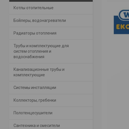
Котлы отопительные
Бойлеры, водонагреватели
Радиаторы отопления
Трубы и комплектующие для
систем отопления и
водоснабжения
Канализационные трубы и
комплектующие
Системы инсталляции
Коллекторы, гребенки
Полотенцесушители
Сантехника и смесители