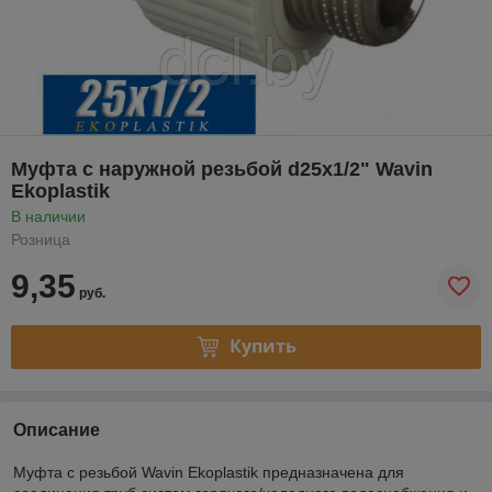
Муфта с наружной резьбой d25x1/2" Wavin
Ekoplastik
В наличии
Розница
9,35
руб.
Купить
Описание
Муфта с резьбой Wavin Ekoplastik предназначена для