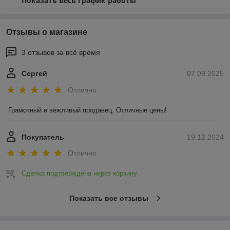
Показать весь график работы
Отзывы о магазине
3 отзывов за всё время
Сергей
07.09.2025
Отлично
Грамотный и вежливый продавец. Отличные цены!
Покупатель
19.12.2024
Отлично
Сделка подтверждена через корзину
Показать все отзывы