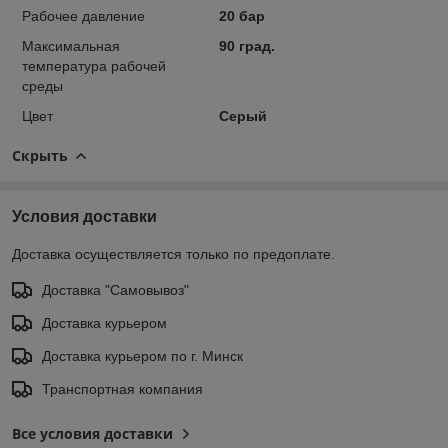
Рабочее давление
20 бар
Максимальная
90 град.
температура рабочей
среды
Цвет
Серый
Скрыть
Условия доставки
Доставка осуществляется только по предоплате.
Доставка "Самовывоз"
Доставка курьером
Доставка курьером по г. Минск
Транспортная компания
Все условия доставки