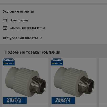
Условия оплаты
Наличными
Оплата по реквизитам
Все условия оплаты
Подобные товары компании