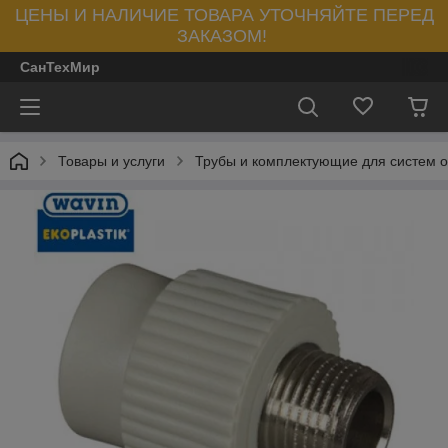
ЦЕНЫ И НАЛИЧИЕ ТОВАРА УТОЧНЯЙТЕ ПЕРЕД
ЗАКАЗОМ!
СанТехМир
Товары и услуги
Трубы и комплектующие для систем 