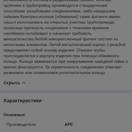
тройника в трубопровод производится стандартными
способами: резьбовыми соединениями, либо накидными
гайками.Компрессионные (обжимные) такие фитинги имеет
смысл использовать на открытых участках трубопровода,
поскольку прочность соединения с течением времени
неизбежно ослабевает и начинает требовать
вмешательства.Любой компрессионный фитинг состоит из
нескольких элементов. Литой металлический корпус с резьбой
представляет собой основу изделия. Отрезок трубы
присоединяется к корпусу изделия при помощи обжимного
кольца. Кольцо зажимается при накручивании накидной гайки и
крепко фиксируется. За герметичность соединения отвечает
резиновое или силиконовое уплотнительное кольцо.
Скрыть
Характеристики
Основные
Производитель
APE