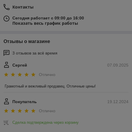
Контакты
Сегодня работает с 09:00 до 16:00
Показать весь график работы
Отзывы о магазине
3 отзывов за всё время
Сергей
07.09.2025
Отлично
Грамотный и вежливый продавец. Отличные цены!
Покупатель
19.12.2024
Отлично
Сделка подтверждена через корзину