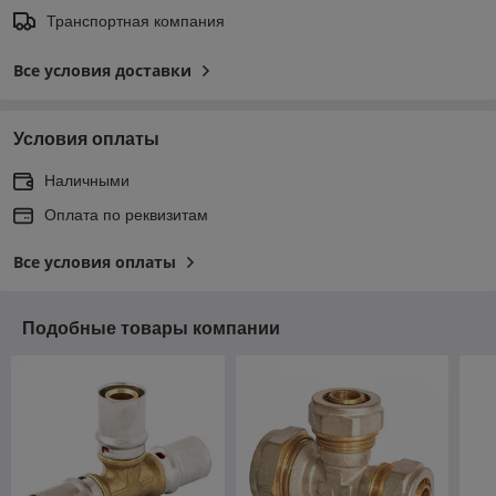
Транспортная компания
Все условия доставки
Условия оплаты
Наличными
Оплата по реквизитам
Все условия оплаты
Подобные товары компании