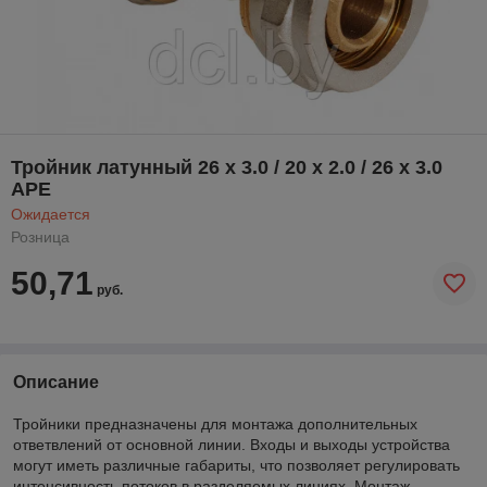
Тройник латунный 26 х 3.0 / 20 х 2.0 / 26 х 3.0
APE
Ожидается
Розница
50,71
руб.
Описание
Тройники предназначены для монтажа дополнительных
ответвлений от основной линии. Входы и выходы устройства
могут иметь различные габариты, что позволяет регулировать
интенсивность потоков в разделяемых линиях. Монтаж