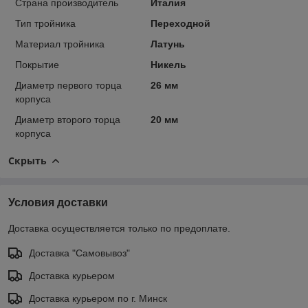
Страна производитель
Италия
Тип тройника
Переходной
Материал тройника
Латунь
Покрытие
Никель
Диаметр первого торца
26 мм
корпуса
Диаметр второго торца
20 мм
корпуса
Скрыть
Условия доставки
Доставка осуществляется только по предоплате.
Доставка "Самовывоз"
Доставка курьером
Доставка курьером по г. Минск