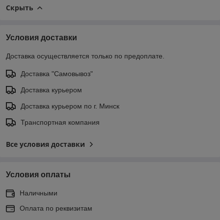
Скрыть
Условия доставки
Доставка осуществляется только по предоплате.
Доставка "Самовывоз"
Доставка курьером
Доставка курьером по г. Минск
Транспортная компания
Все условия доставки
Условия оплаты
Наличными
Оплата по реквизитам