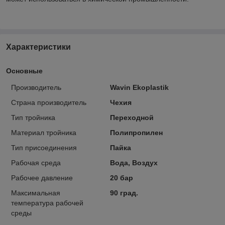
Характеристики
Основные
Производитель
Wavin Ekoplastik
Страна производитель
Чехия
Тип тройника
Переходной
Материал тройника
Полипропилен
Тип присоединения
Пайка
Рабочая среда
Вода, Воздух
Рабочее давление
20 бар
Максимальная
90 град.
температура рабочей
среды