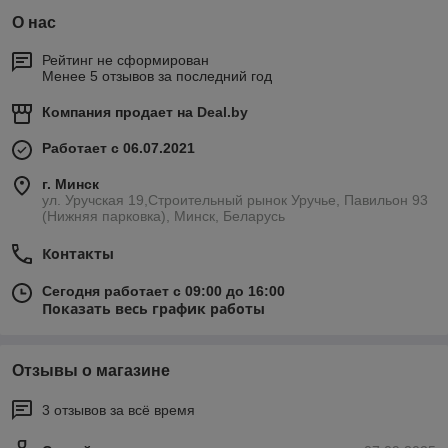
О нас
Рейтинг не сформирован
Менее 5 отзывов за последний год
Компания продает на
Deal.by
Работает с 06.07.2021
г. Минск
ул. Уручская 19,Строительный рынок Уручье, Павильон 93
(Нижняя парковка), Минск, Беларусь
Контакты
Сегодня работает с 09:00 до 16:00
Показать весь график работы
Отзывы о магазине
3 отзывов за всё время