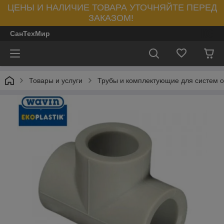
ЦЕНЫ И НАЛИЧИЕ ТОВАРА УТОЧНЯЙТЕ ПЕРЕД
ЗАКАЗОМ!
СанТехМир
Товары и услуги
Трубы и комплектующие для систем 