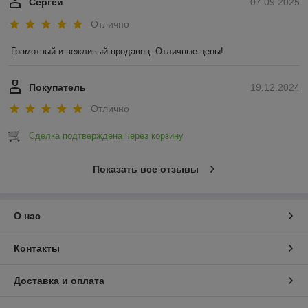
Сергей
07.09.2025
Отлично
Грамотный и вежливый продавец. Отличные цены!
Покупатель
19.12.2024
Отлично
Сделка подтверждена через корзину
Показать все отзывы
О нас
Контакты
Доставка и оплата